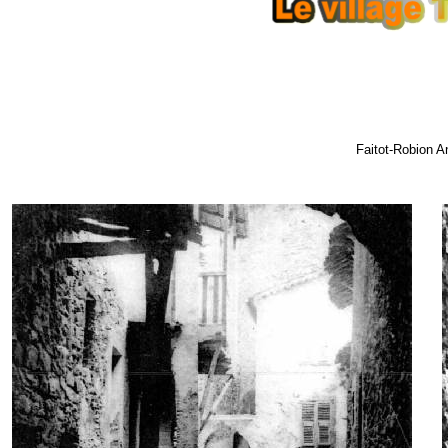
Faitot-Robion A