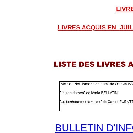
LIVR
LIVRES ACQUIS EN JUI
BULLETIN D'IN