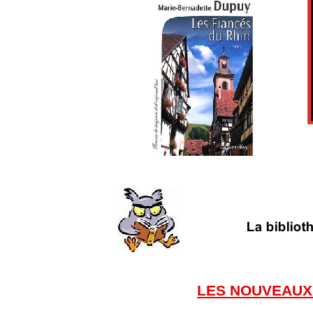
LES NOUVEAUX