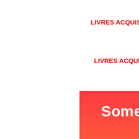
LIVRES ACQUI
LIVRES ACQU