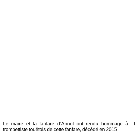
Le maire et la fanfare d’Annot ont rendu hommage à Lo
trompettiste touëtois de cette fanfare, décédé en 2015