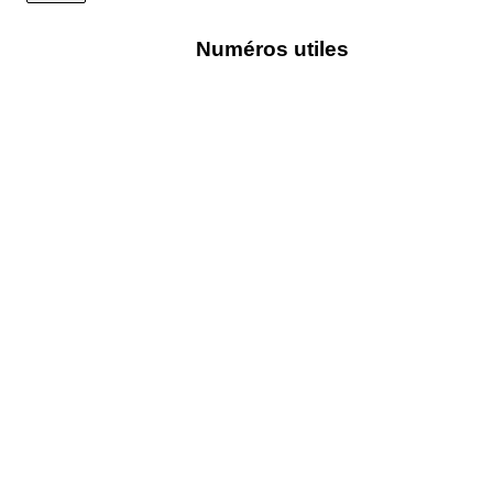
Numéros utiles