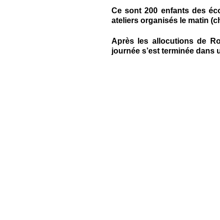
Ce sont 200 enfants des éc
ateliers organisés le matin (c
Après les allocutions de Rog
journée s’est terminée dans u