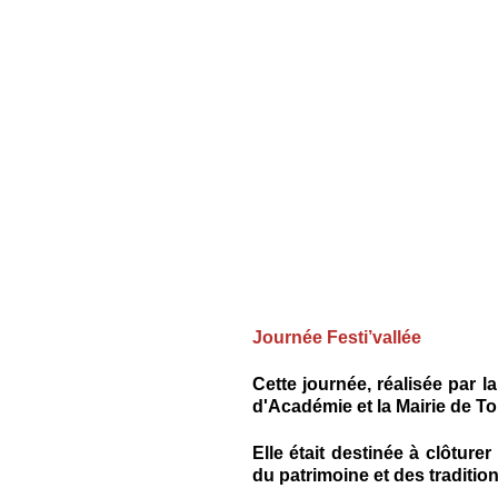
Journée Festi’vallée
Cette journée, réalisée par
d'Académie et la Mairie de To
Elle était destinée à clôtur
du patrimoine et des tradition