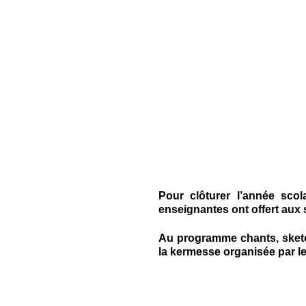
Pour clôturer l’année scola
enseignantes ont offert aux s
Au programme chants, sketc
la kermesse organisée par le