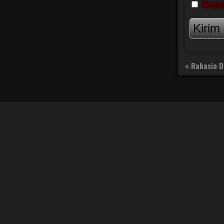
Simpan
« Rahasia 