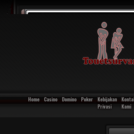
Home
Casino
Domino
Poker
Kebijakan
Konta
Privasi
Kami