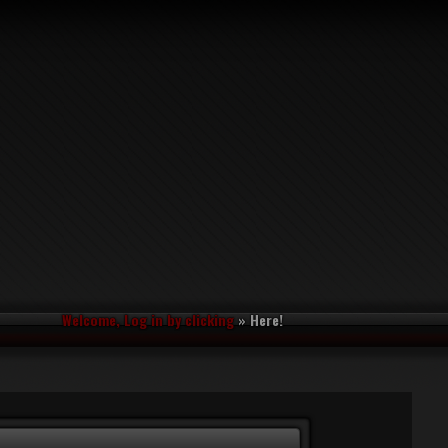
Welcome, Log in by clicking
Here!