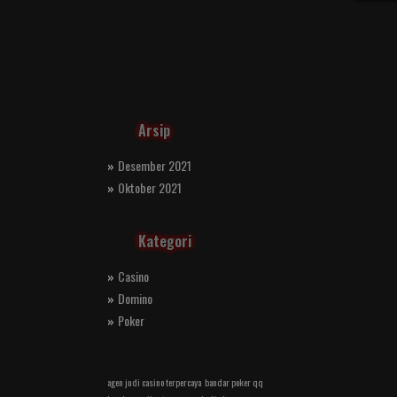
Arsip
Desember 2021
Oktober 2021
Kategori
Casino
Domino
Poker
agen judi casino terpercaya
bandar poker qq