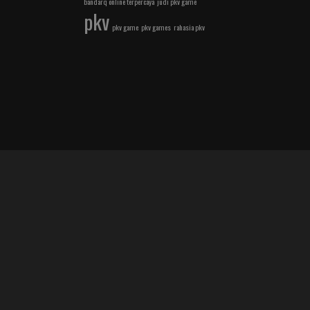
bandarq online terpercaya
judi pkv game
pkv
pkv game
pkv games
rahasia pkv