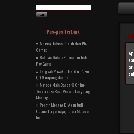
Pos-pos Terbaru
La
Menang Jutaan Rupiah dari Pkv
Games
Ap
Rahasia Dalam Permainan Judi
sa
Pkv Game
an
Langkah Masuk di Bandar Poker
sa
QQ Gampang dan Cepat
Metode Main BandarQ Online
Terpercaya Buat Pemula Langsung
Menang
Pengin Menang Di Agen Judi
Casino Terpercaya, Turuti Metode
Ini