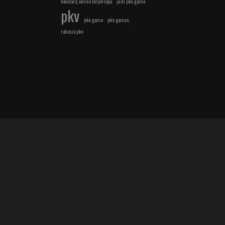
bandarq online terpercaya
judi pkv game
pkv
pkv game
pkv games
rahasia pkv