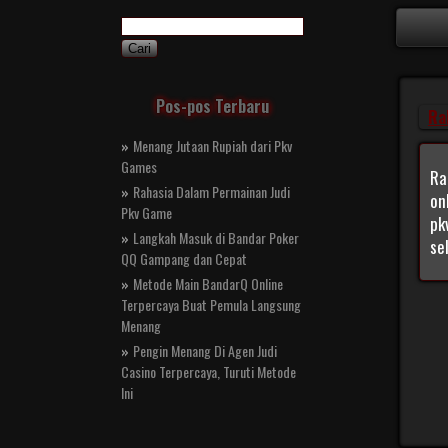
Pos-pos Terbaru
Ra
Menang Jutaan Rupiah dari Pkv
Games
Ra
Rahasia Dalam Permainan Judi
on
Pkv Game
pk
Langkah Masuk di Bandar Poker
se
QQ Gampang dan Cepat
Metode Main BandarQ Online
Terpercaya Buat Pemula Langsung
Menang
Pengin Menang Di Agen Judi
Casino Terpercaya, Turuti Metode
Ini